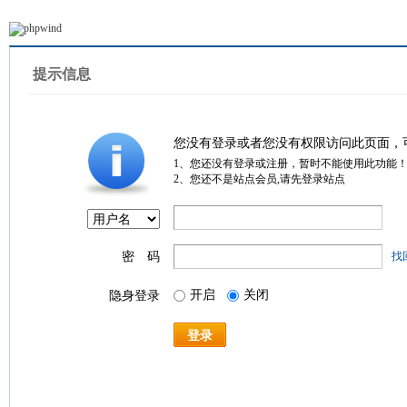
提示信息
您没有登录或者您没有权限访问此页面，
1、您还没有登录或注册，暂时不能使用此功能
2、您还不是站点会员,请先登录站点
密 码
找
开启
关闭
隐身登录
登录