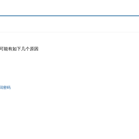
可能有如下几个原因
回密码