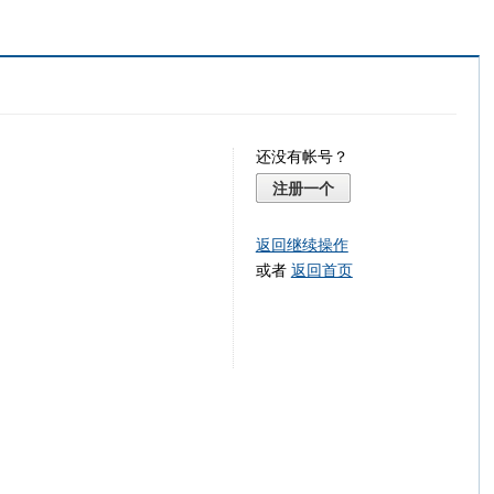
还没有帐号？
注册一个
返回继续操作
或者
返回首页