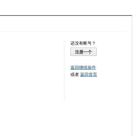
还没有帐号？
注册一个
返回继续操作
或者
返回首页