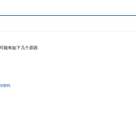
可能有如下几个原因
回密码