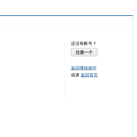
还没有帐号？
注册一个
返回继续操作
或者
返回首页