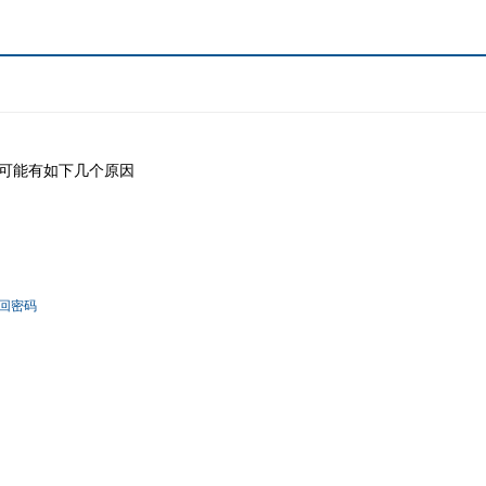
可能有如下几个原因
回密码