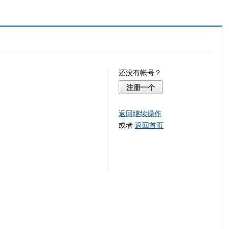
还没有帐号？
注册一个
返回继续操作
或者
返回首页