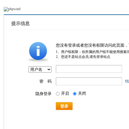
提示信息
您没有登录或者您没有权限访问此页面，
1、用户组权限：你所属的用户组不能使用搜索
2、您还不是站点会员,请先登录站点
密 码
找
开启
关闭
隐身登录
登录