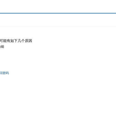
可能有如下几个原因
功能
回密码