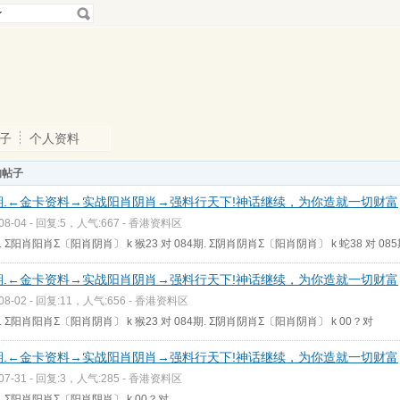
子
个人资料
的帖子
5期.←金卡资料→实战阳肖阴肖→强料行天下!神话继续，为你造就一切财富
-08-04 - 回复:5，人气:667 -
香港资料区
. Σ阳肖阳肖Σ〔阳肖阴肖〕 k 猴23 对 084期. Σ阴肖阴肖Σ〔阳肖阴肖〕 k 蛇38 对 085
4期.←金卡资料→实战阳肖阴肖→强料行天下!神话继续，为你造就一切财富
-08-02 - 回复:11，人气:656 -
香港资料区
期. Σ阳肖阳肖Σ〔阳肖阴肖〕 k 猴23 对 084期. Σ阴肖阴肖Σ〔阳肖阴肖〕 k 00？对
3期.←金卡资料→实战阳肖阴肖→强料行天下!神话继续，为你造就一切财富
-07-31 - 回复:3，人气:285 -
香港资料区
期. Σ阳肖阳肖Σ〔阳肖阴肖〕 k 00？对