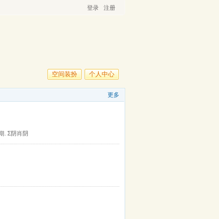
登录
注册
空间装扮
个人中心
更多
期. Σ阴肖阴