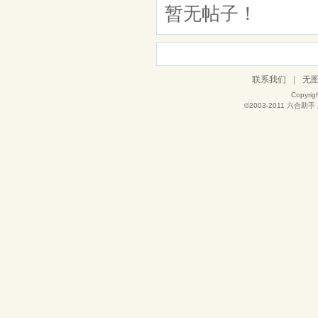
暂无帖子！
联系我们
|
无
Copyrig
©2003-2011
六合助手