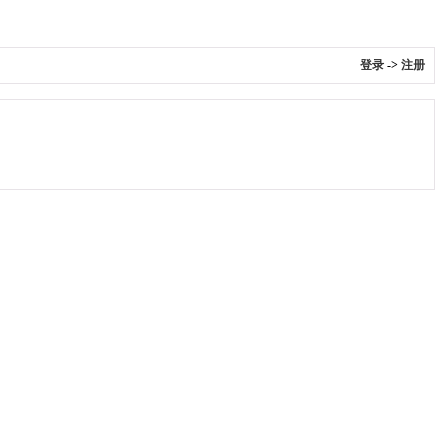
登录
->
注册