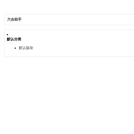
六合助手
默认分类
默认版块