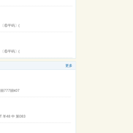
瑞］〔⑥平码〕(
瑞］〔⑥平码〕(
更多
 囍777囍k07
羊48 中 第083