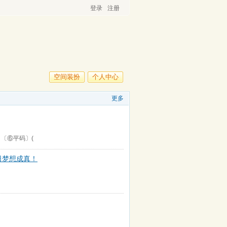
登录
注册
空间装扮
个人中心
更多
瑞］〔⑥平码〕(
日梦想成真！